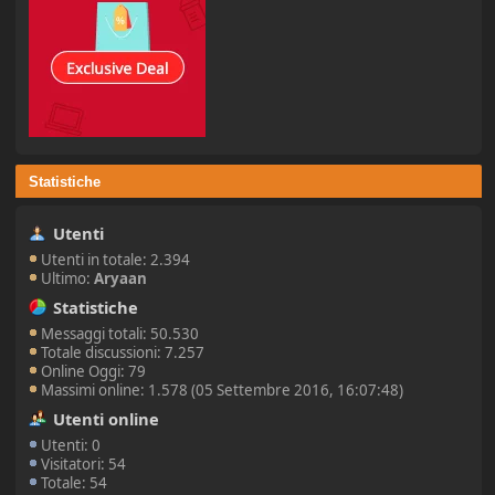
Statistiche
Utenti
Utenti in totale: 2.394
Ultimo:
Aryaan
Statistiche
Messaggi totali: 50.530
Totale discussioni: 7.257
Online Oggi: 79
Massimi online: 1.578 (05 Settembre 2016, 16:07:48)
Utenti online
Utenti: 0
Visitatori: 54
Totale: 54