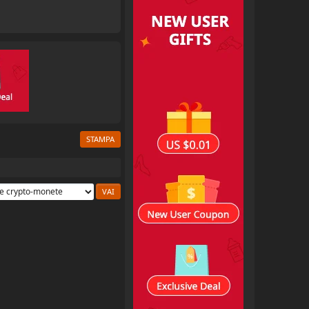
STAMPA