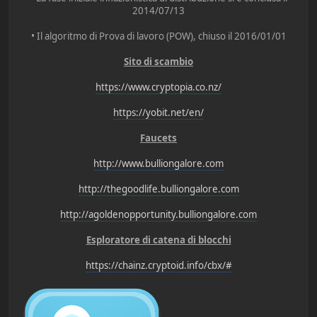
2014/07/13
• Il algoritmo di Prova di lavoro (POW), chiuso il 2016/01/01
Sito di scambio
https://www.cryptopia.co.nz/
https://yobit.net/en/
Faucets
http://www.bulliongalore.com
http://thegoodlife.bulliongalore.com
http://agoldenopportunity.bulliongalore.com
Esploratore di catena di blocchi
https://chainz.cryptoid.info/cbx/#