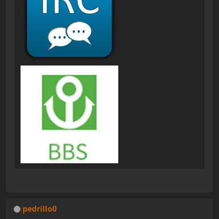
pedrillo0