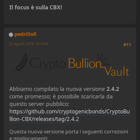
Il focus è sulla CBX!
pedrillo0
22 Agosto 2016, 10:16:42
#11
Abbiamo compilato la nuova versione
2.4.2
come promesso; è possibile scaricarla da
questo server pubblico:
https://github.com/cryptogenicbonds/CryptoBu
llion-CBX/releases/tag/2.4.2
Questa nuova versione porta i seguenti correzioni
e miglioramenti: