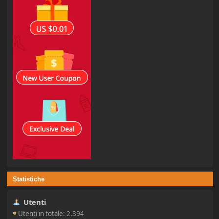
Statistiche
Utenti
Utenti in totale: 2.394