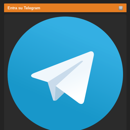
Entra su Telegram