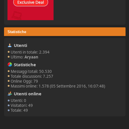
Statistiche
Utenti
Utenti in totale: 2.394
Ultimo:
Aryaan
Statistiche
Messaggi totali: 50.530
Totale discussioni: 7.257
Online Oggi: 79
Massimi online: 1.578 (05 Settembre 2016, 16:07:48)
Utenti online
Utenti: 0
Visitatori: 49
Totale: 49