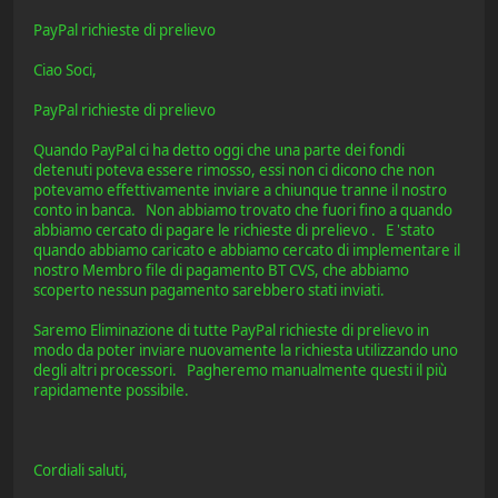
PayPal richieste di prelievo
Ciao Soci,
PayPal richieste di prelievo
Quando PayPal ci ha detto oggi che una parte dei fondi
detenuti poteva essere rimosso, essi non ci dicono che non
potevamo effettivamente inviare a chiunque tranne il nostro
conto in banca. Non abbiamo trovato che fuori fino a quando
abbiamo cercato di pagare le richieste di prelievo . E 'stato
quando abbiamo caricato e abbiamo cercato di implementare il
nostro Membro file di pagamento BT CVS, che abbiamo
scoperto nessun pagamento sarebbero stati inviati.
Saremo Eliminazione di tutte PayPal richieste di prelievo in
modo da poter inviare nuovamente la richiesta utilizzando uno
degli altri processori. Pagheremo manualmente questi il più
rapidamente possibile.
Cordiali saluti,