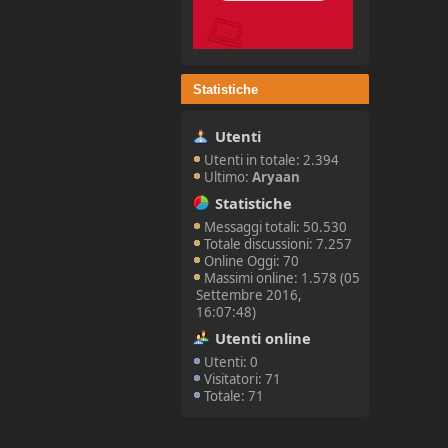
Statistiche
Utenti
Utenti in totale: 2.394
Ultimo:
Aryaan
Statistiche
Messaggi totali: 50.530
Totale discussioni: 7.257
Online Oggi: 70
Massimi online: 1.578 (05
Settembre 2016,
16:07:48)
Utenti online
Utenti: 0
Visitatori: 71
Totale: 71