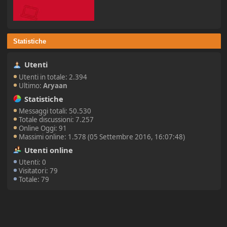
Statistiche
Utenti
Utenti in totale: 2.394
Ultimo:
Aryaan
Statistiche
Messaggi totali: 50.530
Totale discussioni: 7.257
Online Oggi: 91
Massimi online: 1.578 (05 Settembre 2016, 16:07:48)
Utenti online
Utenti: 0
Visitatori: 79
Totale: 79