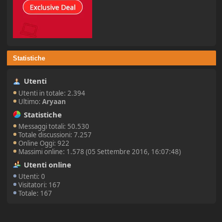
Statistiche
Utenti
Utenti in totale: 2.394
Ultimo:
Aryaan
Statistiche
Messaggi totali: 50.530
Totale discussioni: 7.257
Online Oggi: 922
Massimi online: 1.578 (05 Settembre 2016, 16:07:48)
Utenti online
Utenti: 0
Visitatori: 167
Totale: 167