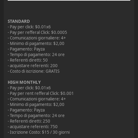
STANDARD
- Pay per click: $0.01x6
- Pay per refferal Click: $0.0005
- Comunicazioni giornaliere: 4+
- Minimo di pagamento: $2,00
- Pagamento: Payza
- Tempo di pagamento: 24 ore
- Referenti diretti: 50
- acquistare referenti: 200
- Costo di iscrizione: GRATIS
HIGH MONTHLY
- Pay per click: $0.01x6
- Pay per rent refferal Click: $0.001
- Comunicazioni giornaliere: 4+
- Minimo di pagamento: $2,00
- Pagamento: Payza
- Tempo di pagamento: 24 ore
- Referenti diretti: 250
- acquistare referenti: 750
- Iscrizione Costo: $15 / 30 giorni