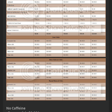
No Caffeine