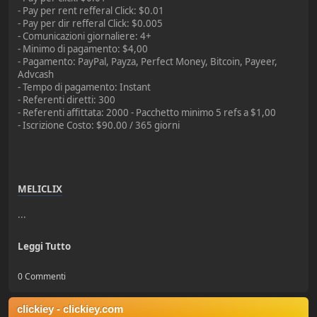
- Pay per rent refferal Click: $0.01
- Pay per dir refferal Click: $0.005
- Comunicazioni giornaliere: 4+
- Minimo di pagamento: $4,00
- Pagamento: PayPal, Payza, Perfect Money, Bitcoin, Payeer,
Advcash
- Tempo di pagamento: Instant
- Referenti diretti: 300
- Referenti affittata: 2000 - Pacchetto minimo 5 refs a $1,00
- Iscrizione Costo: $90.00 / 365 giorni
MELICLIX
...
Leggi Tutto
0 Commenti
clickiey - clickiey.com