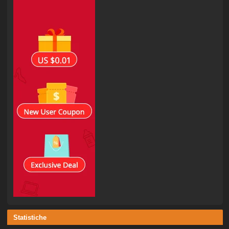
Statistiche