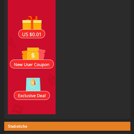
Statistiche