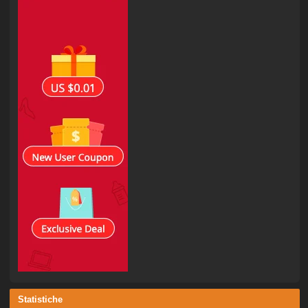
Statistiche