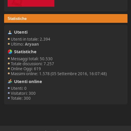
Statistiche
Utenti
Utenti in totale: 2.394
Ultimo:
Aryaan
Statistiche
Messaggi totali: 50.530
Totale discussioni: 7.257
Online Oggi: 619
Massimi online: 1.578 (05 Settembre 2016, 16:07:48)
Utenti online
Utenti: 0
Visitatori: 300
Totale: 300