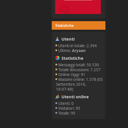
Statistiche
Utenti
Utenti in totale: 2.394
Ultimo:
Aryaan
Statistiche
Messaggi totali: 50.530
Totale discussioni: 7.257
Online Oggi: 91
Massimi online: 1.578 (05
Settembre 2016,
16:07:48)
Utenti online
Utenti: 0
Visitatori: 95
Totale: 95