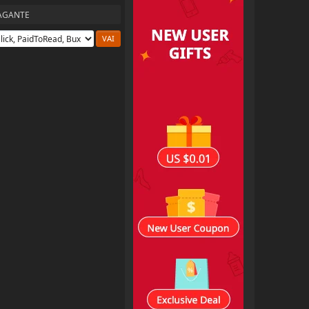
PAGANTE