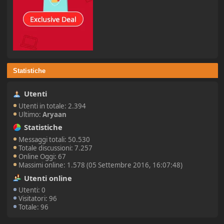
Statistiche
Utenti
Utenti in totale: 2.394
Ultimo:
Aryaan
Statistiche
Messaggi totali: 50.530
Totale discussioni: 7.257
Online Oggi: 67
Massimi online: 1.578 (05 Settembre 2016, 16:07:48)
Utenti online
Utenti: 0
Visitatori: 96
Totale: 96