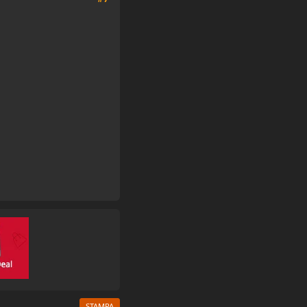
STAMPA