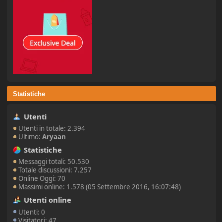
Statistiche
Utenti
Utenti in totale: 2.394
Ultimo:
Aryaan
Statistiche
Messaggi totali: 50.530
Totale discussioni: 7.257
Online Oggi: 70
Massimi online: 1.578 (05 Settembre 2016, 16:07:48)
Utenti online
Utenti: 0
Visitatori: 47