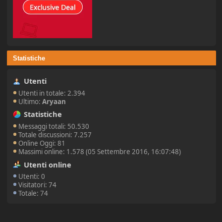
Statistiche
Utenti
Utenti in totale: 2.394
Ultimo:
Aryaan
Statistiche
Messaggi totali: 50.530
Totale discussioni: 7.257
Online Oggi: 81
Massimi online: 1.578 (05 Settembre 2016, 16:07:48)
Utenti online
Utenti: 0
Visitatori: 74
Totale: 74