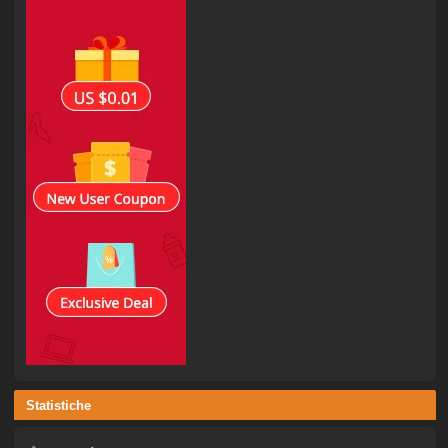
Statistiche