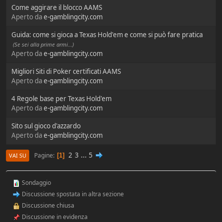
Come aggirare il blocco AAMS
Aperto da
e-gamblingcity.com
Guida: come si gioca a Texas Hold'em e come si può fare pratica
(Se sei alla prime armi...)
Aperto da
e-gamblingcity.com
Migliori Siti di Poker certificati AAMS
Aperto da
e-gamblingcity.com
4 Regole base per Texas Hold'em
Aperto da
e-gamblingcity.com
Sito sul gioco d'azzardo
Aperto da
e-gamblingcity.com
2
3
...
5
Pagine
1
VAI SU
Sondaggio
Discussione spostata in altra sezione
Discussione chiusa
Discussione in evidenza