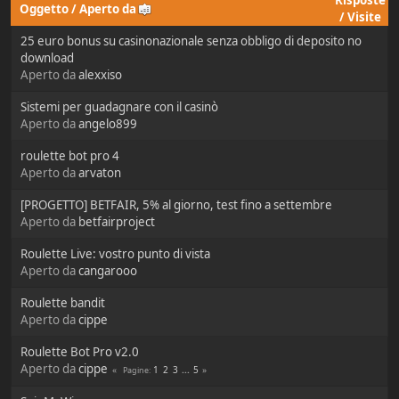
Risposte
Oggetto
/
Aperto da
/
Visite
25 euro bonus su casinonazionale senza obbligo di deposito no
download
Aperto da
alexxiso
Sistemi per guadagnare con il casinò
Aperto da
angelo899
roulette bot pro 4
Aperto da
arvaton
[PROGETTO] BETFAIR, 5% al giorno, test fino a settembre
Aperto da
betfairproject
Roulette Live: vostro punto di vista
Aperto da
cangarooo
Roulette bandit
Aperto da
cippe
Roulette Bot Pro v2.0
Aperto da
cippe
1
2
3
...
5
Pagine