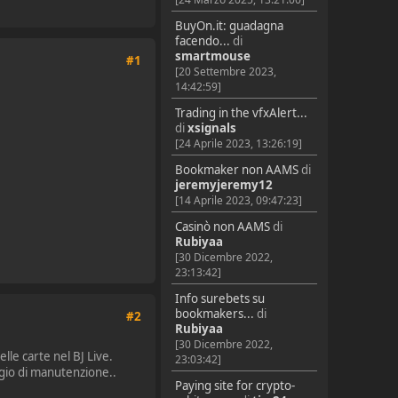
BuyOn.it: guadagna
facendo...
di
smartmouse
#1
[20 Settembre 2023,
14:42:59]
Trading in the vfxAlert...
di
xsignals
[24 Aprile 2023, 13:26:19]
Bookmaker non AAMS
di
jeremyjeremy12
[14 Aprile 2023, 09:47:23]
Casinò non AAMS
di
Rubiyaa
[30 Dicembre 2022,
23:13:42]
Info surebets su
bookmakers...
di
#2
Rubiyaa
[30 Dicembre 2022,
elle carte nel BJ Live.
23:03:42]
ggio di manutenzione..
Paying site for crypto-