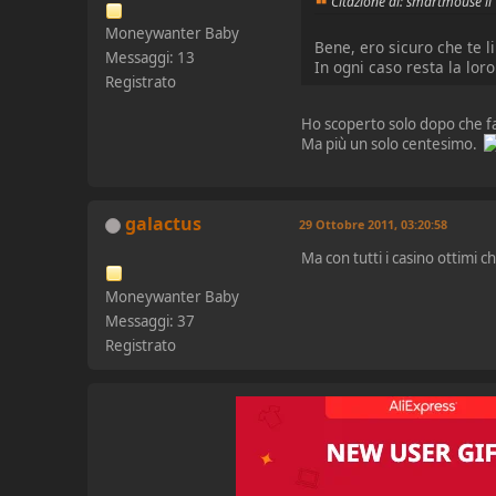
Citazione di: smartmouse il
Moneywanter Baby
Bene, ero sicuro che te l
Messaggi: 13
In ogni caso resta la loro
Registrato
Ho scoperto solo dopo che f
Ma più un solo centesimo.
galactus
29 Ottobre 2011, 03:20:58
Ma con tutti i casino ottimi ch
Moneywanter Baby
Messaggi: 37
Registrato