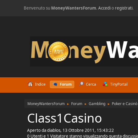
Benvenuto su
MoneyWantersForum
.
Accedi
o
registrati
.
Indice
Forum
Cerca
TinyPortal
MoneyWantersForum
Forum
Gambling
Poker e Casinò
►
►
►
Class1Casino
Aperto da diablos, 13 Ottobre 2011, 15:43:22
0 Utenti e 1 Visitatore stanno visualizzando questa discuss