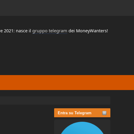
e 2021: nasce il
gruppo telegram
dei MoneyWanters!
Entra su Telegram