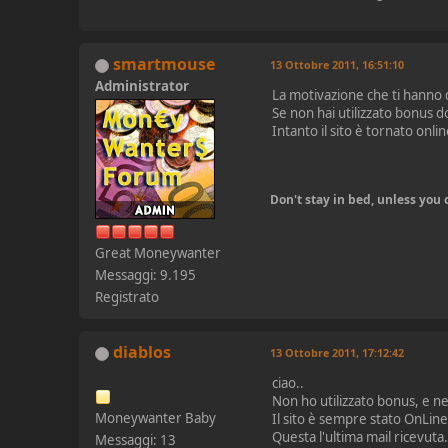
smartmouse
13 Ottobre 2011, 16:51:10
Administrator
La motivazione che ti hanno d
Se non hai utilizzato bonus do
Intanto il sito è tornato onlin
Don't stay in bed, unless yo
Great Moneywanter
Messaggi: 9.195
Registrato
diablos
13 Ottobre 2011, 17:12:42
ciao..
Non ho utilizzato bonus, e nel
Moneywanter Baby
Il sito è sempre stato OnLine
Questa l'ultima mail ricevuta
Messaggi: 13