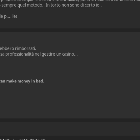
to sempre quel metodo.. In torto non sono di certo io..
 p....lle!
vrebbero rimborsati.
rsa professionalità nel gestire un casino...
u can make money in bed.