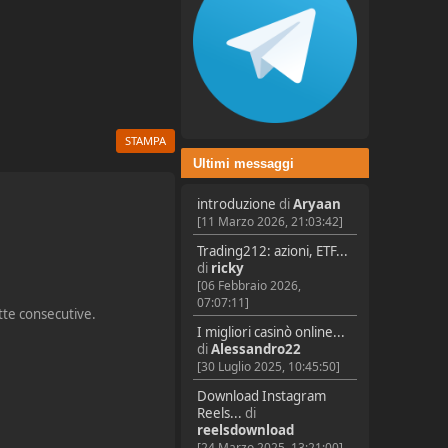
STAMPA
Ultimi messaggi
introduzione
di
Aryaan
[11 Marzo 2026, 21:03:42]
Trading212: azioni, ETF...
di
ricky
[06 Febbraio 2026,
07:07:11]
tte consecutive.
I migliori casinò online...
di
Alessandro22
[30 Luglio 2025, 10:45:50]
Download Instagram
Reels...
di
reelsdownload
[24 Marzo 2025, 13:21:00]