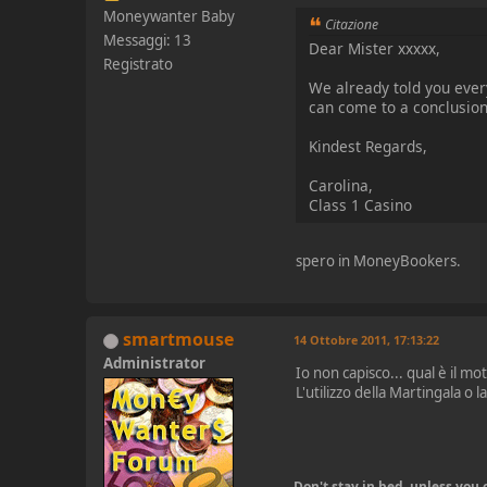
Moneywanter Baby
Citazione
Messaggi: 13
Dear Mister xxxxx,
Registrato
We already told you every
can come to a conclusion
Kindest Regards,
Carolina,
Class 1 Casino
spero in MoneyBookers.
smartmouse
14 Ottobre 2011, 17:13:22
Administrator
Io non capisco... qual è il m
L'utilizzo della Martingala o 
Don't stay in bed, unless yo