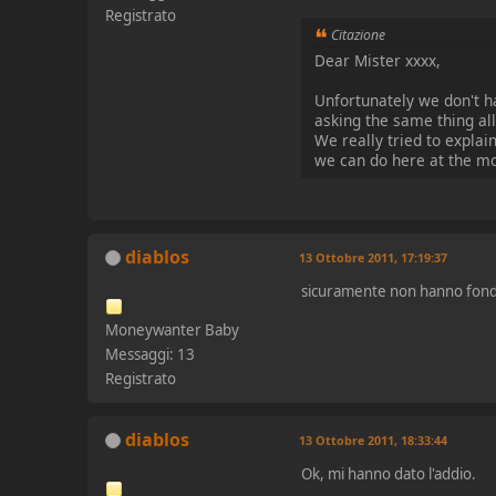
Registrato
Citazione
Dear Mister xxxx,
Unfortunately we don't h
asking the same thing all
We really tried to explai
we can do here at the m
diablos
13 Ottobre 2011, 17:19:37
sicuramente non hanno fondi, 
Moneywanter Baby
Messaggi: 13
Registrato
diablos
13 Ottobre 2011, 18:33:44
Ok, mi hanno dato l'addio.