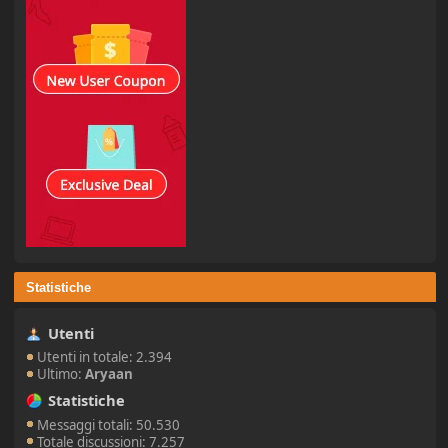
Statistiche
Utenti
Utenti in totale: 2.394
Ultimo:
Aryaan
Statistiche
Messaggi totali: 50.530
Totale discussioni: 7.257