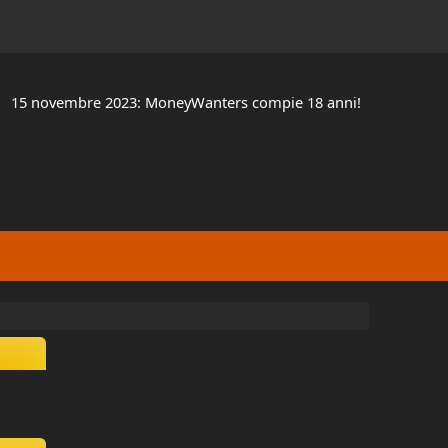
15 novembre 2023: MoneyWanters compie 18 anni!