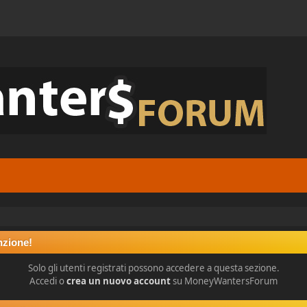
nzione!
Solo gli utenti registrati possono accedere a questa sezione.
Accedi o
crea un nuovo account
su MoneyWantersForum