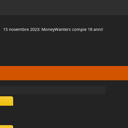
15 novembre 2023: MoneyWanters compie 18 anni!