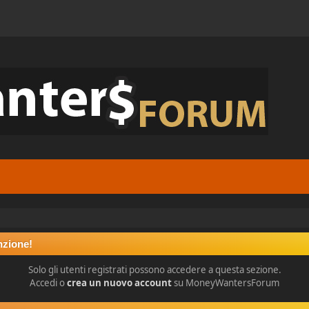
nzione!
Solo gli utenti registrati possono accedere a questa sezione.
Accedi o
crea un nuovo account
su MoneyWantersForum