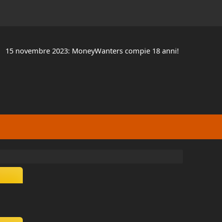
15 novembre 2023: MoneyWanters compie 18 anni!