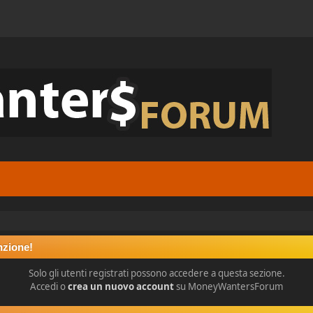
nzione!
Solo gli utenti registrati possono accedere a questa sezione.
Accedi o
crea un nuovo account
su MoneyWantersForum