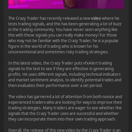
The Crazy Trader has recently released a new
video
where he
tests trading signals, and this has been generating a lot of buzz
in the trading community. You have never seen anything like
this with these signals you can really make money! For those
who may not be familiar with the Crazy Trader, he is a popular
figure in the world of trading who is known for his
unconventional and sometimes risky trading strategies.
In this latest video, the Crazy Trader puts vfxAlert trading
signals to the test to see if they are effective in generating
profits. He uses different signals, including technical indicators
and market sentiment analysis, to identify potential trades and
then evaluates their performance over a set period.
The video has garnered a lot of attention from both novice and
experienced traders who are looking for ways to improve their
trading strategies. Many traders are eager to see whether the
signals that the Crazy Trader uses are successful and whether
they can incorporate them into their own trading approach.
Overall, the release of this new video by the Crazy Trader is an