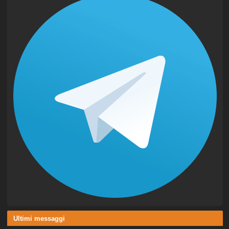
Ultimi messaggi