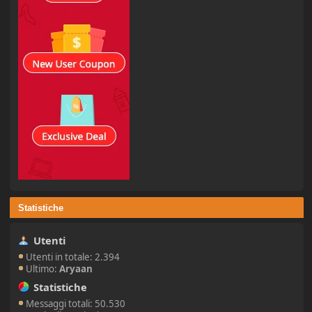
Statistiche
Utenti
Utenti in totale: 2.394
Ultimo:
Aryaan
Statistiche
Messaggi totali: 50.530