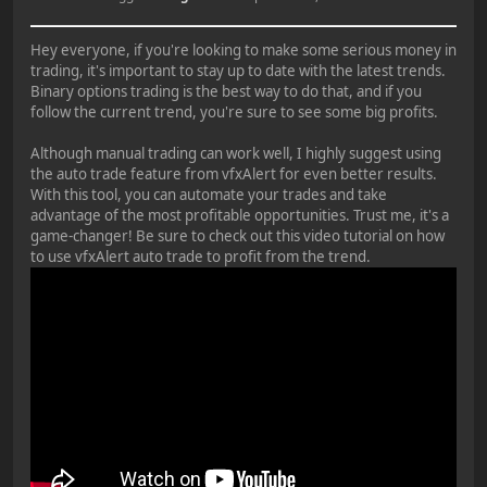
Hey everyone, if you're looking to make some serious money in
trading, it's important to stay up to date with the latest trends.
Binary options trading is the best way to do that, and if you
follow the current trend, you're sure to see some big profits.
Although manual trading can work well, I highly suggest using
the auto trade feature from vfxAlert for even better results.
With this tool, you can automate your trades and take
advantage of the most profitable opportunities. Trust me, it's a
game-changer! Be sure to check out this video tutorial on how
to use vfxAlert auto trade to profit from the trend.