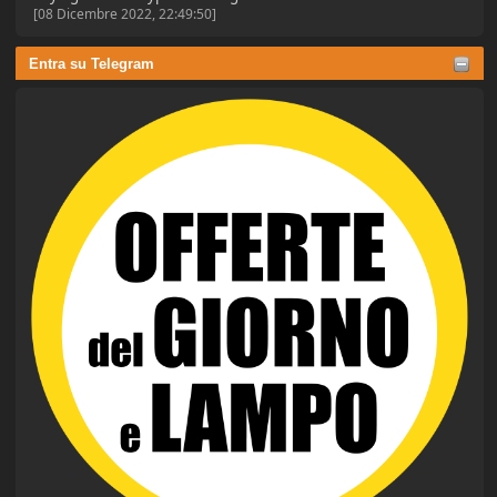
[08 Dicembre 2022, 22:49:50]
Entra su Telegram