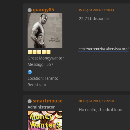
giangy85
15 Luglio 2013, 13:18:43
22.71$ disponibili
http://torrentzita.altervista.org/
Great Moneywanter
Messaggi: 557
Location: Taranto
Registrato
smartmouse
20 Luglio 2013, 12:22:00
Administrator
Ho risolto, chiudo il topic.