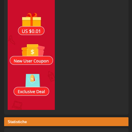
Statistiche