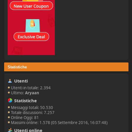
Statistiche
Utenti
Utenti in totale: 2.394
Ultimo:
Aryaan
Statistiche
Messaggi totali: 50.530
Totale discussioni: 7.257
Online Oggi: 81
Massimi online: 1.578 (05 Settembre 2016, 16:07:48)
Utenti online