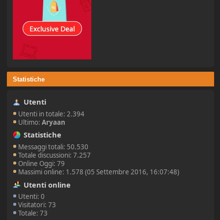
Statistiche
Utenti
Utenti in totale: 2.394
Ultimo:
Aryaan
Statistiche
Messaggi totali: 50.530
Totale discussioni: 7.257
Online Oggi: 79
Massimi online: 1.578 (05 Settembre 2016, 16:07:48)
Utenti online
Utenti: 0
Visitatori: 73
Totale: 73