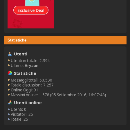
Statistiche
Utenti
Utenti in totale: 2.394
Ultimo:
Aryaan
Statistiche
Messaggi totali: 50.530
Totale discussioni: 7.257
Online Oggi: 91
Massimi online: 1.578 (05 Settembre 2016, 16:07:48)
Utenti online
Utenti: 0
Visitatori: 25
Totale: 25