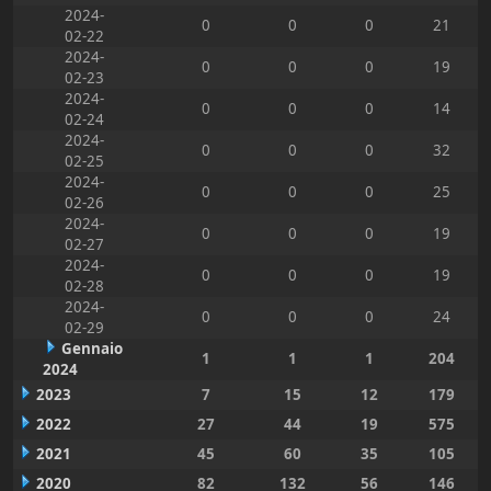
2024-
0
0
0
21
02-22
2024-
0
0
0
19
02-23
2024-
0
0
0
14
02-24
2024-
0
0
0
32
02-25
2024-
0
0
0
25
02-26
2024-
0
0
0
19
02-27
2024-
0
0
0
19
02-28
2024-
0
0
0
24
02-29
Gennaio
1
1
1
204
2024
2023
7
15
12
179
2022
27
44
19
575
2021
45
60
35
105
2020
82
132
56
146