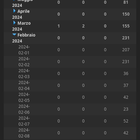
0
0
0
81
2024
Aprile
0
0
0
150
2024
Marzo
1
2
0
155
2024
Febbraio
0
0
0
231
2024
2024-
0
0
0
207
02-01
2024-
0
0
0
231
02-02
2024-
0
0
0
36
02-03
2024-
0
0
0
37
02-04
2024-
0
0
0
42
02-05
2024-
0
0
0
23
02-06
2024-
0
0
0
52
02-07
2024-
0
0
0
42
02-08