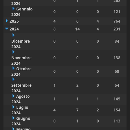
0
1
1
262
2026
Gennaio
0
0
0
121
2026
2025
4
6
4
764
2024
8
14
4
231
Dicembre
0
0
0
84
2024
Novembre
0
0
0
138
2024
Ottobre
0
0
0
68
2024
Settembre
1
2
0
64
2024
Agosto
1
1
1
145
2024
Luglio
4
7
2
154
2024
Giugno
0
1
0
113
2024
Maggio