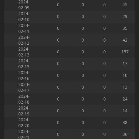
2024-
0
0
0
45
02-09
2024-
0
0
0
29
02-10
2024-
0
0
0
35
02-11
2024-
0
0
0
42
02-12
2024-
0
0
0
157
02-13
2024-
0
0
0
17
02-15
2024-
0
0
0
10
02-16
2024-
0
0
0
13
02-17
2024-
0
0
0
24
02-18
2024-
0
0
0
14
02-19
2024-
0
0
0
38
02-20
2024-
0
0
0
36
02-21