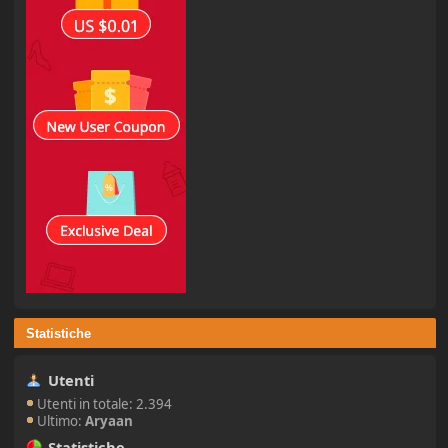
Statistiche
Utenti
Utenti in totale: 2.394
Ultimo:
Aryaan
Statistiche