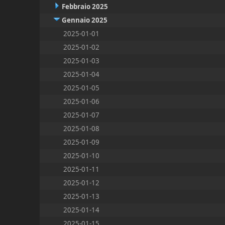
Febbraio 2025
Gennaio 2025
2025-01-01
2025-01-02
2025-01-03
2025-01-04
2025-01-05
2025-01-06
2025-01-07
2025-01-08
2025-01-09
2025-01-10
2025-01-11
2025-01-12
2025-01-13
2025-01-14
2025-01-15