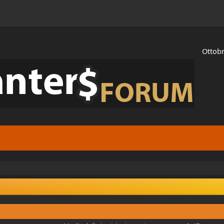
Ottobr