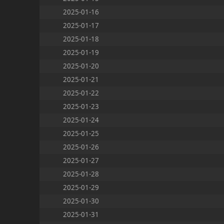
2025-01-16
2025-01-17
2025-01-18
2025-01-19
2025-01-20
2025-01-21
2025-01-22
2025-01-23
2025-01-24
2025-01-25
2025-01-26
2025-01-27
2025-01-28
2025-01-29
2025-01-30
2025-01-31