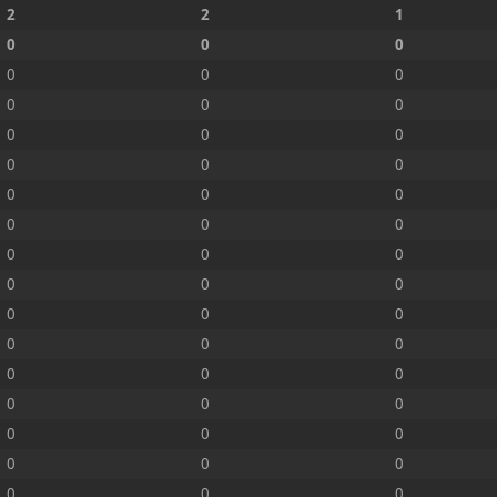
2
2
1
0
0
0
0
0
0
0
0
0
0
0
0
0
0
0
0
0
0
0
0
0
0
0
0
0
0
0
0
0
0
0
0
0
0
0
0
0
0
0
0
0
0
0
0
0
0
0
0