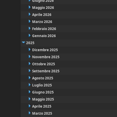
Giugno 2026
Maggio 2026
Aprile 2026
Marzo 2026
Febbraio 2026
Gennaio 2026
2025
Dicembre 2025
Novembre 2025
Ottobre 2025
Settembre 2025
Agosto 2025
Luglio 2025
Giugno 2025
Maggio 2025
Aprile 2025
Marzo 2025