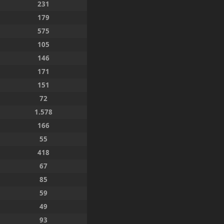
231
179
575
105
146
171
151
72
1.578
166
55
418
67
85
59
49
93