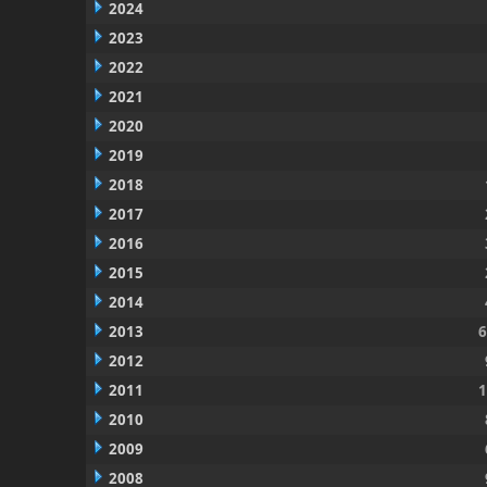
2024
2023
2022
2021
2020
2019
2018
2017
2016
2015
2014
2013
6
2012
2011
1
2010
2009
2008