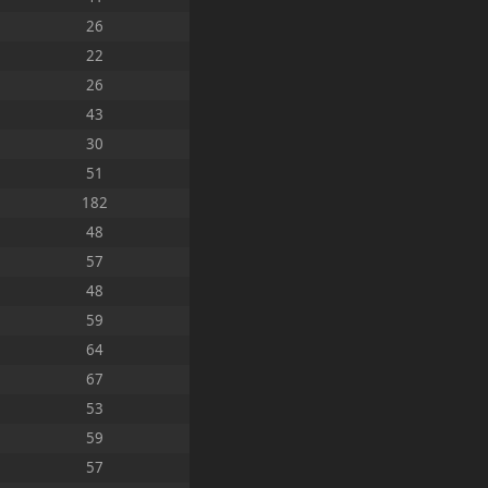
26
22
26
43
30
51
182
48
57
48
59
64
67
53
59
57