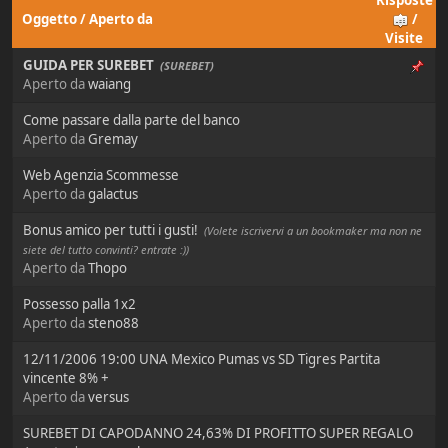
Risposte
Oggetto
/
Aperto da
/
Visite
GUIDA PER SUREBET
(SUREBET)
Aperto da
waiang
Come passare dalla parte del banco
Aperto da
Gremay
Web Agenzia Scommesse
Aperto da
galactus
Bonus amico per tutti i gusti!
(Volete iscrivervi a un bookmaker ma non ne
siete del tutto convinti? entrate :))
Aperto da
Thopo
Possesso palla 1x2
Aperto da
steno88
12/11/2006 19:00 UNA Mexico Pumas vs SD Tigres Partita
vincente 8% +
Aperto da
versus
SUREBET DI CAPODANNO 24,63% DI PROFITTO SUPER REGALO