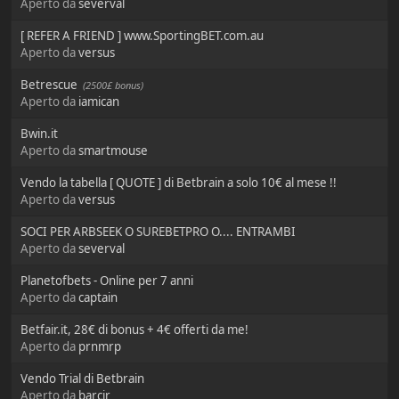
Aperto da
severval
[ REFER A FRIEND ] www.SportingBET.com.au
Aperto da
versus
Betrescue
(2500£ bonus)
Aperto da
iamican
Bwin.it
Aperto da
smartmouse
Vendo la tabella [ QUOTE ] di Betbrain a solo 10€ al mese !!
Aperto da
versus
SOCI PER ARBSEEK O SUREBETPRO O.... ENTRAMBI
Aperto da
severval
Planetofbets - Online per 7 anni
Aperto da
captain
Betfair.it, 28€ di bonus + 4€ offerti da me!
Aperto da
prnmrp
Vendo Trial di Betbrain
Aperto da
barcir