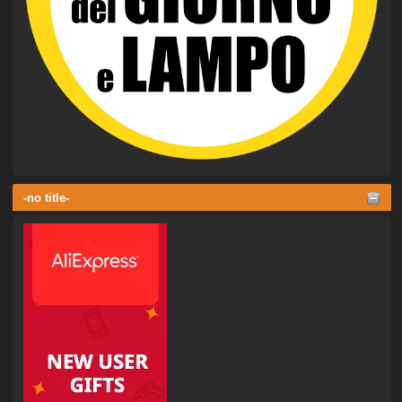
-no title-