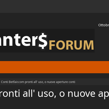
Ottobr
Conti Betfair.com pronti all' uso, o nuove aperture conti
ronti all' uso, o nuove a