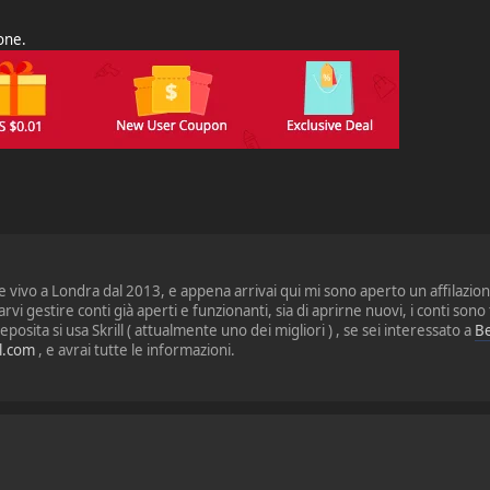
ione.
 e vivo a Londra dal 2013, e appena arrivai qui mi sono aperto un affilazi
 farvi gestire conti già aperti e funzionanti, sia di aprirne nuovi, i conti sono 
osita si usa Skrill ( attualmente uno dei migliori ) , se sei interessato a
Be
l.com
, e avrai tutte le informazioni.