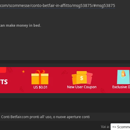
com/scommesse/conto-betfair-in-affitto/msg53875/#msg53875
u can make money in bed.
Conti Betfair.com pronti all' uso, o nuove aperture conti
Vai a