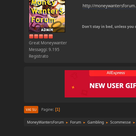
http://moneywantersforum.
Don't stay in bed, unless yo
Great Moneywanter
Messaggi: 9.195
Registrato
Pagine
1
VAI SU
MoneyWantersForum
Forum
Gambling
Scommesse
►
►
►
►