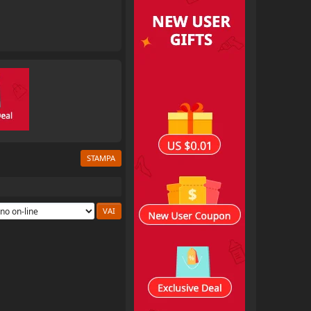
STAMPA