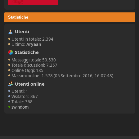
Statistiche
Utenti
Utenti in totale: 2.394
Ultimo:
Aryaan
Statistiche
Messaggi totali: 50.530
Totale discussioni: 7.257
Online Oggi: 185
Massimi online: 1.578 (05 Settembre 2016, 16:07:48)
Utenti online
Utenti: 1
Visitatori: 367
Totale: 368
swindom