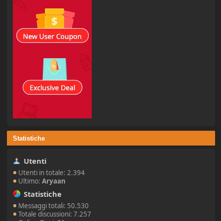
Statistiche
Utenti
Utenti in totale: 2.394
Ultimo:
Aryaan
Statistiche
Messaggi totali: 50.530
Totale discussioni: 7.257