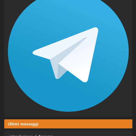
Ultimi messaggi