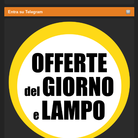
Entra su Telegram