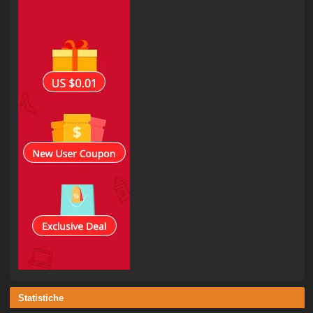
Statistiche