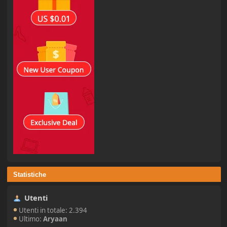
Statistiche
Utenti
Utenti in totale: 2.394
Ultimo:
Aryaan