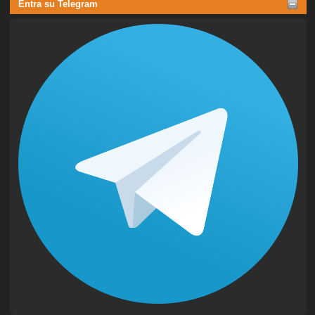
Entra su Telegram