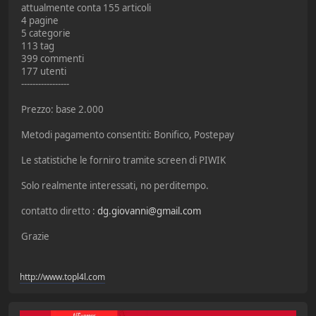
attualmente conta 155 articoli
4 pagine
5 categorie
113 tag
399 commenti
177 utenti
-----------------
Prezzo: base 2.000
Metodi pagamento consentiti: Bonifico, Postepay
Le statistiche le forniro tramite screen di PIWIK
Solo realmente interessati, no perditempo.
contatto diretto :
dg.giovanni@gmail.com
Grazie
http://www.topl4l.com