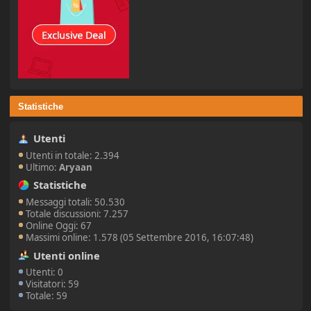
Statistiche
Utenti
Utenti in totale: 2.394
Ultimo:
Aryaan
Statistiche
Messaggi totali: 50.530
Totale discussioni: 7.257
Online Oggi: 67
Massimi online: 1.578 (05 Settembre 2016, 16:07:48)
Utenti online
Utenti: 0
Visitatori: 59
Totale: 59