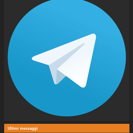
Ultimi messaggi