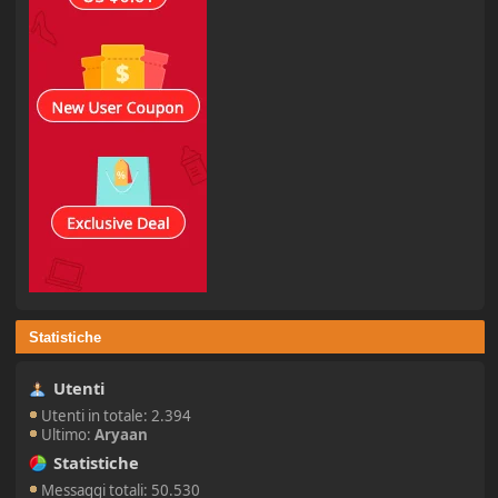
Statistiche
Utenti
Utenti in totale: 2.394
Ultimo:
Aryaan
Statistiche
Messaggi totali: 50.530