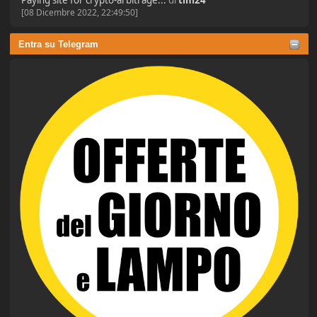
[08 Dicembre 2022, 22:49:50]
Entra su Telegram