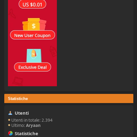
Statistiche
Utenti
Utenti in totale: 2.394
Ultimo:
Aryaan
Statistiche