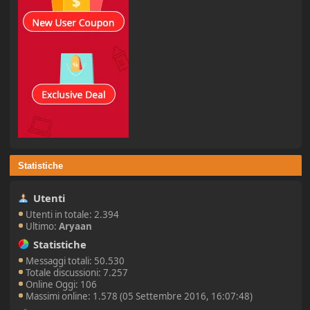
Statistiche
Utenti
Utenti in totale: 2.394
Ultimo:
Aryaan
Statistiche
Messaggi totali: 50.530
Totale discussioni: 7.257
Online Oggi: 106
Massimi online: 1.578 (05 Settembre 2016, 16:07:48)