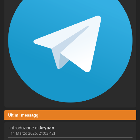
Ultimi messaggi
introduzione
di
Aryaan
[11 Marzo 2026, 21:03:42]