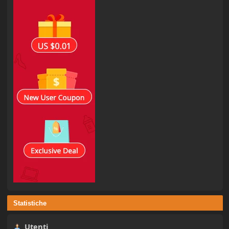
Statistiche
Utenti