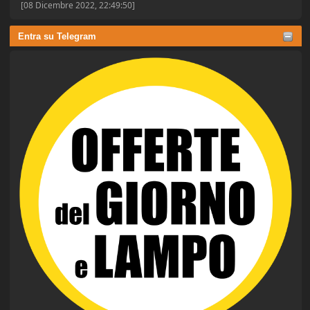
[08 Dicembre 2022, 22:49:50]
Entra su Telegram