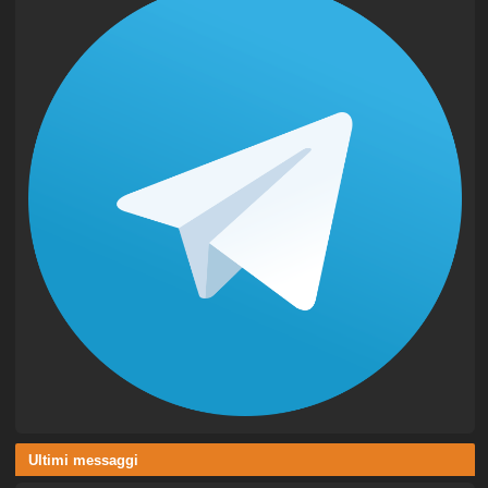
Ultimi messaggi