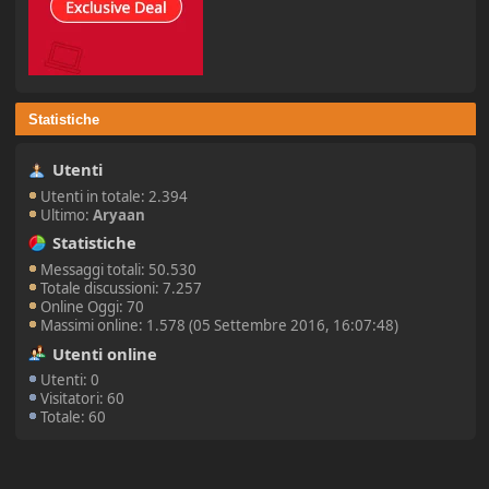
Statistiche
Utenti
Utenti in totale: 2.394
Ultimo:
Aryaan
Statistiche
Messaggi totali: 50.530
Totale discussioni: 7.257
Online Oggi: 70
Massimi online: 1.578 (05 Settembre 2016, 16:07:48)
Utenti online
Utenti: 0
Visitatori: 60
Totale: 60