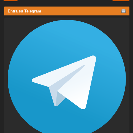
Entra su Telegram