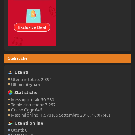
Statistiche
Utenti
Utenti in totale: 2.394
Ultimo:
Aryaan
Statistiche
Messaggi totali: 50.530
Totale discussioni: 7.257
Online Oggi: 646
Massimi online: 1.578 (05 Settembre 2016, 16:07:48)
Utenti online
Utenti: 0