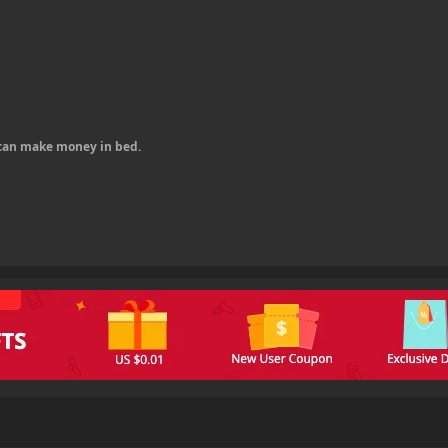
u can make money in bed.